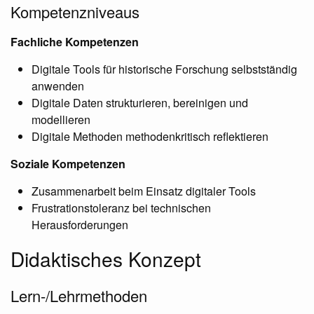
Kompetenzniveaus
Fachliche Kompetenzen
Digitale Tools für historische Forschung selbstständig
anwenden
Digitale Daten strukturieren, bereinigen und
modellieren
Digitale Methoden methodenkritisch reflektieren
Soziale Kompetenzen
Zusammenarbeit beim Einsatz digitaler Tools
Frustrationstoleranz bei technischen
Herausforderungen
Didaktisches Konzept
Lern-/Lehrmethoden