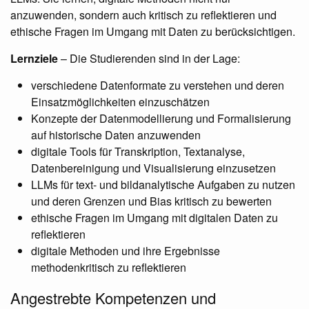
anzuwenden, sondern auch kritisch zu reflektieren und
ethische Fragen im Umgang mit Daten zu berücksichtigen.
Lernziele
– Die Studierenden sind in der Lage:
verschiedene Datenformate zu verstehen und deren
Einsatzmöglichkeiten einzuschätzen
Konzepte der Datenmodellierung und Formalisierung
auf historische Daten anzuwenden
digitale Tools für Transkription, Textanalyse,
Datenbereinigung und Visualisierung einzusetzen
LLMs für text- und bildanalytische Aufgaben zu nutzen
und deren Grenzen und Bias kritisch zu bewerten
ethische Fragen im Umgang mit digitalen Daten zu
reflektieren
digitale Methoden und ihre Ergebnisse
methodenkritisch zu reflektieren
Angestrebte Kompetenzen und