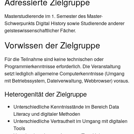
Adressierte Zielgruppe
Masterstudierende im 1. Semester des Master-
Schwerpunkts Digital History sowie Studierende anderer
geisteswissenschaftlicher Fächer.
Vorwissen der Zielgruppe
Für die Teilnahme sind keine technischen oder
Programmierkenntnisse erforderlich. Die Veranstaltung
setzt lediglich allgemeine Computerkenntnisse (Umgang
mit Betriebssystem, Dateiverwaltung, Webbrowser) voraus.
Heterogenität der Zielgruppe
Unterschiedliche Kenntnisstände im Bereich Data
Literacy und digitaler Methoden
Unterschiedliche Vertrautheit im Umgang mit digitalen
Tools