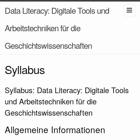
Data Literacy: Digitale Tools und
Arbeitstechniken für die
Geschichtswissenschaften
Syllabus
Syllabus: Data Literacy: Digitale Tools
und Arbeitstechniken für die
Geschichtswissenschaften
Allgemeine Informationen