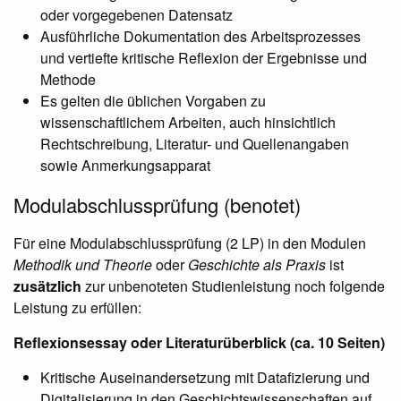
oder vorgegebenen Datensatz
Ausführliche Dokumentation des Arbeitsprozesses
und vertiefte kritische Reflexion der Ergebnisse und
Methode
Es gelten die üblichen Vorgaben zu
wissenschaftlichem Arbeiten, auch hinsichtlich
Rechtschreibung, Literatur- und Quellenangaben
sowie Anmerkungsapparat
Modulabschlussprüfung (benotet)
Für eine Modulabschlussprüfung (2 LP) in den Modulen
Methodik und Theorie
oder
Geschichte als Praxis
ist
zusätzlich
zur unbenoteten Studienleistung noch folgende
Leistung zu erfüllen:
Reflexionsessay oder Literaturüberblick (ca. 10 Seiten)
Kritische Auseinandersetzung mit Datafizierung und
Digitalisierung in den Geschichtswissenschaften auf