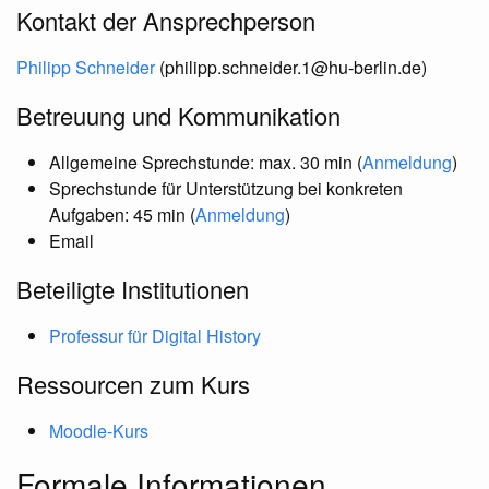
Kontakt der Ansprechperson
Philipp Schneider
(philipp.schneider.1@hu-berlin.de)
Betreuung und Kommunikation
Allgemeine Sprechstunde: max. 30 min (
Anmeldung
)
Sprechstunde für Unterstützung bei konkreten
Aufgaben: 45 min (
Anmeldung
)
Email
Beteiligte Institutionen
Professur für Digital History
Ressourcen zum Kurs
Moodle-Kurs
Formale Informationen