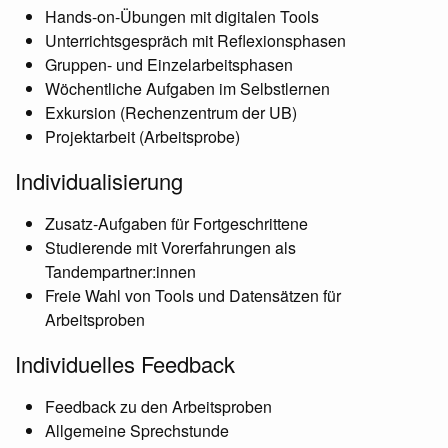
Hands-on-Übungen mit digitalen Tools
Unterrichtsgespräch mit Reflexionsphasen
Gruppen- und Einzelarbeitsphasen
Wöchentliche Aufgaben im Selbstlernen
Exkursion (Rechenzentrum der UB)
Projektarbeit (Arbeitsprobe)
Individualisierung
Zusatz-Aufgaben für Fortgeschrittene
Studierende mit Vorerfahrungen als
Tandempartner:innen
Freie Wahl von Tools und Datensätzen für
Arbeitsproben
Individuelles Feedback
Feedback zu den Arbeitsproben
Allgemeine Sprechstunde