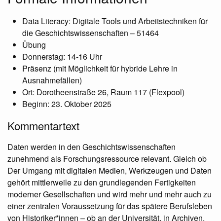
Data Literacy: Digitale Tools und Arbeitstechniken für
die Geschichtswissenschaften – 51464
Übung
Donnerstag: 14-16 Uhr
Präsenz (mit Möglichkeit für hybride Lehre in
Ausnahmefällen)
Ort: Dorotheenstraße 26, Raum 117 (Flexpool)
Beginn: 23. Oktober 2025
Kommentartext
Daten werden in den Geschichtswissenschaften
zunehmend als Forschungsressource relevant. Gleich ob
Der Umgang mit digitalen Medien, Werkzeugen und Daten
gehört mittlerweile zu den grundlegenden Fertigkeiten
moderner Gesellschaften und wird mehr und mehr auch zu
einer zentralen Voraussetzung für das spätere Berufsleben
von Historiker*innen – ob an der Universität, in Archiven,