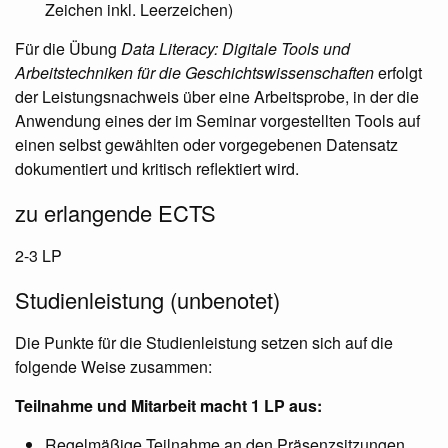
Zeichen inkl. Leerzeichen)
Für die Übung
Data Literacy: Digitale Tools und
Arbeitstechniken für die Geschichtswissenschaften
erfolgt
der Leistungsnachweis über eine Arbeitsprobe, in der die
Anwendung eines der im Seminar vorgestellten Tools auf
einen selbst gewählten oder vorgegebenen Datensatz
dokumentiert und kritisch reflektiert wird.
zu erlangende ECTS
2-3 LP
Studienleistung (unbenotet)
Die Punkte für die Studienleistung setzen sich auf die
folgende Weise zusammen:
Teilnahme und Mitarbeit macht 1 LP aus:
Regelmäßige Teilnahme an den Präsenzsitzungen