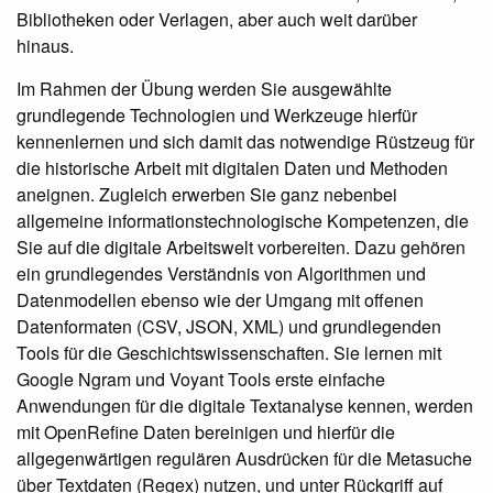
Bibliotheken oder Verlagen, aber auch weit darüber
hinaus.
Im Rahmen der Übung werden Sie ausgewählte
grundlegende Technologien und Werkzeuge hierfür
kennenlernen und sich damit das notwendige Rüstzeug für
die historische Arbeit mit digitalen Daten und Methoden
aneignen. Zugleich erwerben Sie ganz nebenbei
allgemeine informationstechnologische Kompetenzen, die
Sie auf die digitale Arbeitswelt vorbereiten. Dazu gehören
ein grundlegendes Verständnis von Algorithmen und
Datenmodellen ebenso wie der Umgang mit offenen
Datenformaten (CSV, JSON, XML) und grundlegenden
Tools für die Geschichtswissenschaften. Sie lernen mit
Google Ngram und Voyant Tools erste einfache
Anwendungen für die digitale Textanalyse kennen, werden
mit OpenRefine Daten bereinigen und hierfür die
allgegenwärtigen regulären Ausdrücken für die Metasuche
über Textdaten (Regex) nutzen, und unter Rückgriff auf