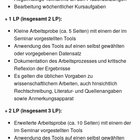
Bearbeitung wöchentlicher Kursaufgaben
+ 1 LP (insgesamt 2 LP):
Kleine Arbeitsprobe (ca. 5 Seiten) mit einem der im
Seminar vorgestellten Tools
Anwendung des Tools auf einen selbst gewählten
oder vorgegebenen Datensatz
Dokumentation des Arbeitsprozesses und kritische
Reflexion der Ergebnisse
Es gelten die üblichen Vorgaben zu
wissenschaftlichem Arbeiten, auch hinsichtlich
Rechtschreibung, Literatur- und Quellenangaben
sowie Anmerkungsapparat
+ 2 LP (insgesamt 3 LP):
Erweiterte Arbeitsprobe (ca. 10 Seiten) mit einem der
im Seminar vorgestellten Tools
Anwendung des Tools auf einen selbst gewählten