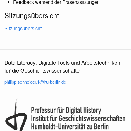
Feedback während der Präsenzsitzungen
Sitzungsübersicht
Sitzungsübersicht
Data Literacy: Digitale Tools und Arbeitstechniken
für die Geschichtswissenschaften
philipp.schneider.1@hu-berlin.de