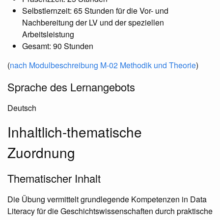
Selbstlernzeit: 65 Stunden für die Vor- und
Nachbereitung der LV und der speziellen
Arbeitsleistung
Gesamt: 90 Stunden
(
nach Modulbeschreibung M-02 Methodik und Theorie
)
Sprache des Lernangebots
Deutsch
Inhaltlich-thematische
Zuordnung
Thematischer Inhalt
Die Übung vermittelt grundlegende Kompetenzen in Data
Literacy für die Geschichtswissenschaften durch praktische