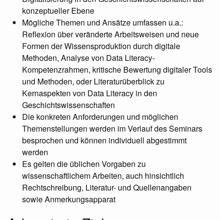
konzeptueller Ebene
Mögliche Themen und Ansätze umfassen u.a.:
Reflexion über veränderte Arbeitsweisen und neue
Formen der Wissensproduktion durch digitale
Methoden, Analyse von Data Literacy-
Kompetenzrahmen, kritische Bewertung digitaler Tools
und Methoden, oder Literaturüberblick zu
Kernaspekten von Data Literacy in den
Geschichtswissenschaften
Die konkreten Anforderungen und möglichen
Themenstellungen werden im Verlauf des Seminars
besprochen und können individuell abgestimmt
werden
Es gelten die üblichen Vorgaben zu
wissenschaftlichem Arbeiten, auch hinsichtlich
Rechtschreibung, Literatur- und Quellenangaben
sowie Anmerkungsapparat