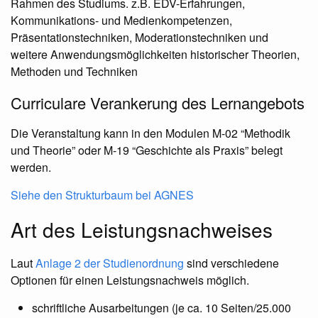
Rahmen des Studiums. z.B. EDV-Erfahrungen,
Kommunikations- und Medienkompetenzen,
Präsentationstechniken, Moderationstechniken und
weitere Anwendungsmöglichkeiten historischer Theorien,
Methoden und Techniken
Curriculare Verankerung des Lernangebots
Die Veranstaltung kann in den Modulen M-02 “Methodik
und Theorie” oder M-19 “Geschichte als Praxis” belegt
werden.
Siehe den Strukturbaum bei AGNES
Art des Leistungsnachweises
Laut
Anlage 2 der Studienordnung
sind verschiedene
Optionen für einen Leistungsnachweis möglich.
schriftliche Ausarbeitungen (je ca. 10 Seiten/25.000