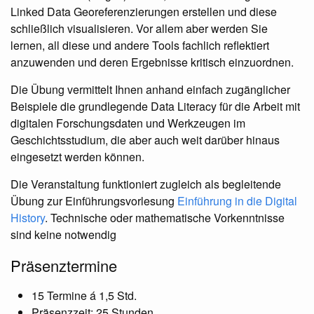
Linked Data Georeferenzierungen erstellen und diese
schließlich visualisieren. Vor allem aber werden Sie
lernen, all diese und andere Tools fachlich reflektiert
anzuwenden und deren Ergebnisse kritisch einzuordnen.
Die Übung vermittelt Ihnen anhand einfach zugänglicher
Beispiele die grundlegende Data Literacy für die Arbeit mit
digitalen Forschungsdaten und Werkzeugen im
Geschichtsstudium, die aber auch weit darüber hinaus
eingesetzt werden können.
Die Veranstaltung funktioniert zugleich als begleitende
Übung zur Einführungsvorlesung
Einführung in die Digital
History
. Technische oder mathematische Vorkenntnisse
sind keine notwendig
Präsenztermine
15 Termine á 1,5 Std.
Präsenzzeit: 25 Stunden